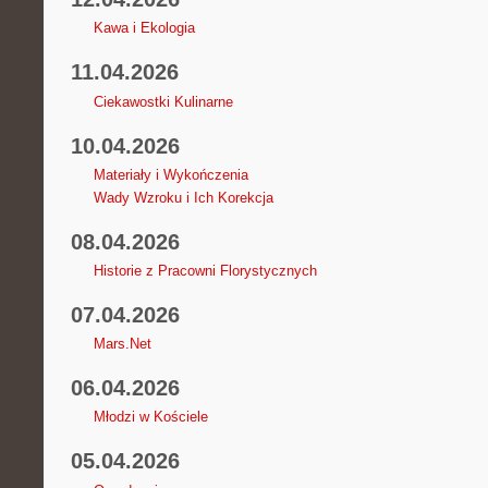
Kawa i Ekologia
11.04.2026
Ciekawostki Kulinarne
10.04.2026
Materiały i Wykończenia
Wady Wzroku i Ich Korekcja
08.04.2026
Historie z Pracowni Florystycznych
07.04.2026
Mars.Net
06.04.2026
Młodzi w Kościele
05.04.2026