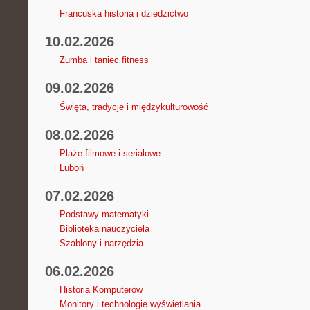
Francuska historia i dziedzictwo
10.02.2026
Zumba i taniec fitness
09.02.2026
Święta, tradycje i międzykulturowość
08.02.2026
Plaże filmowe i serialowe
Luboń
07.02.2026
Podstawy matematyki
Biblioteka nauczyciela
Szablony i narzędzia
06.02.2026
Historia Komputerów
Monitory i technologie wyświetlania