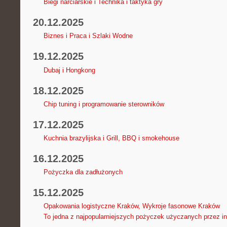
Biegi narciarskie i Technika i taktyka gry
20.12.2025
Biznes i Praca i Szlaki Wodne
19.12.2025
Dubaj i Hongkong
18.12.2025
Chip tuning i programowanie sterowników
17.12.2025
Kuchnia brazylijska i Grill, BBQ i smokehouse
16.12.2025
Pożyczka dla zadłużonych
15.12.2025
Opakowania logistyczne Kraków, Wykroje fasonowe Kraków
To jedna z najpopularniejszych pożyczek użyczanych przez in