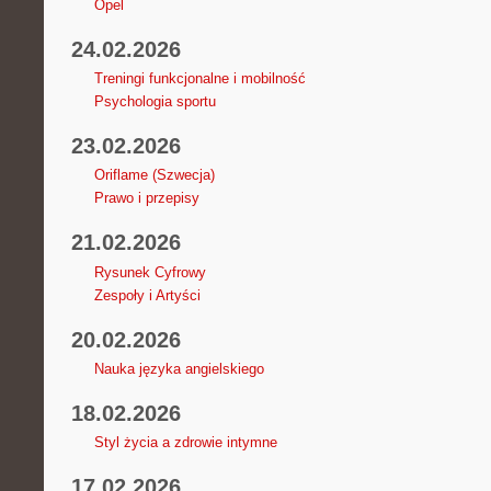
Opel
24.02.2026
Treningi funkcjonalne i mobilność
Psychologia sportu
23.02.2026
Oriflame (Szwecja)
Prawo i przepisy
21.02.2026
Rysunek Cyfrowy
Zespoły i Artyści
20.02.2026
Nauka języka angielskiego
18.02.2026
Styl życia a zdrowie intymne
17.02.2026