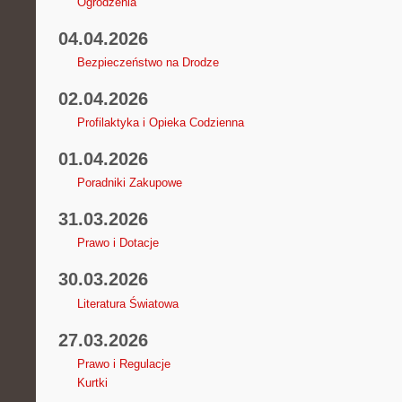
Ogrodzenia
04.04.2026
Bezpieczeństwo na Drodze
02.04.2026
Profilaktyka i Opieka Codzienna
01.04.2026
Poradniki Zakupowe
31.03.2026
Prawo i Dotacje
30.03.2026
Literatura Światowa
27.03.2026
Prawo i Regulacje
Kurtki