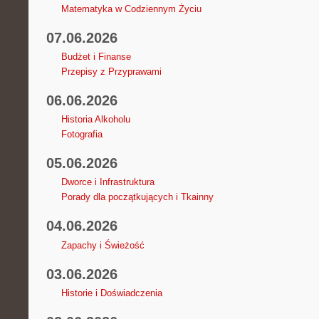
Matematyka w Codziennym Życiu
07.06.2026
Budżet i Finanse
Przepisy z Przyprawami
06.06.2026
Historia Alkoholu
Fotografia
05.06.2026
Dworce i Infrastruktura
Porady dla początkujących i Tkainny
04.06.2026
Zapachy i Świeżość
03.06.2026
Historie i Doświadczenia