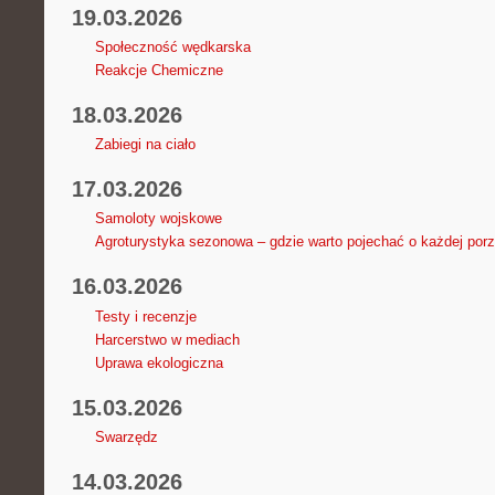
19.03.2026
Społeczność wędkarska
Reakcje Chemiczne
18.03.2026
Zabiegi na ciało
17.03.2026
Samoloty wojskowe
Agroturystyka sezonowa – gdzie warto pojechać o każdej porz
16.03.2026
Testy i recenzje
Harcerstwo w mediach
Uprawa ekologiczna
15.03.2026
Swarzędz
14.03.2026