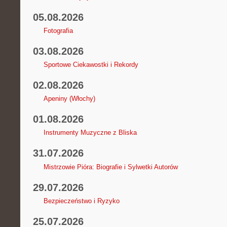
05.08.2026
Fotografia
03.08.2026
Sportowe Ciekawostki i Rekordy
02.08.2026
Apeniny (Włochy)
01.08.2026
Instrumenty Muzyczne z Bliska
31.07.2026
Mistrzowie Pióra: Biografie i Sylwetki Autorów
29.07.2026
Bezpieczeństwo i Ryzyko
25.07.2026