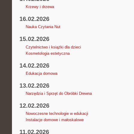
Krzewy i drzewa
16.02.2026
Nauka Czytania Nut
15.02.2026
Czytelnictwo i książki dla dzieci
Kosmetologia estetyczna
14.02.2026
Edukacja domowa
13.02.2026
Narzędzia i Sprzęt do Obróbki Drewna
12.02.2026
Nowoczesne technologie w edukacji
Instalacje domowe i małoskalowe
11.02.2026