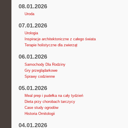
08.01.2026
Uroda
07.01.2026
Urologia
Inspiracje architektoniczne z całego świata
Terapie holistyczne dla zwierząt
06.01.2026
Samochody Dla Rodziny
Gry przeglądarkowe
Sprawy codzienne
05.01.2026
Meal prep i pudełka na cały tydzień
Dieta przy chorobach tarczycy
Case study ogrodów
Historia Ornitologii
04.01.2026