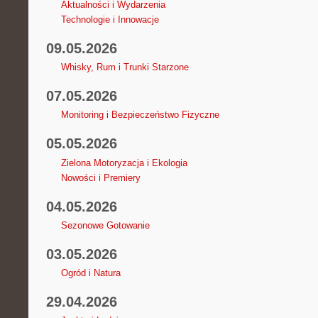
Aktualności i Wydarzenia
Technologie i Innowacje
09.05.2026
Whisky, Rum i Trunki Starzone
07.05.2026
Monitoring i Bezpieczeństwo Fizyczne
05.05.2026
Zielona Motoryzacja i Ekologia
Nowości i Premiery
04.05.2026
Sezonowe Gotowanie
03.05.2026
Ogród i Natura
29.04.2026