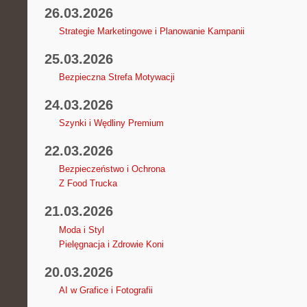
26.03.2026
Strategie Marketingowe i Planowanie Kampanii
25.03.2026
Bezpieczna Strefa Motywacji
24.03.2026
Szynki i Wędliny Premium
22.03.2026
Bezpieczeństwo i Ochrona
Z Food Trucka
21.03.2026
Moda i Styl
Pielęgnacja i Zdrowie Koni
20.03.2026
AI w Grafice i Fotografii