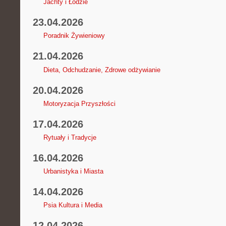
Jachty i Łodzie
23.04.2026
Poradnik Żywieniowy
21.04.2026
Dieta, Odchudzanie, Zdrowe odżywianie
20.04.2026
Motoryzacja Przyszłości
17.04.2026
Rytuały i Tradycje
16.04.2026
Urbanistyka i Miasta
14.04.2026
Psia Kultura i Media
12.04.2026