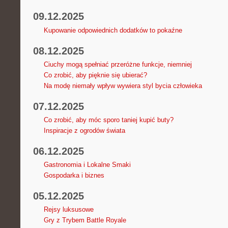
09.12.2025
Kupowanie odpowiednich dodatków to pokaźne
08.12.2025
Ciuchy mogą spełniać przeróżne funkcje, niemniej
Co zrobić, aby pięknie się ubierać?
Na modę niemały wpływ wywiera styl bycia człowieka
07.12.2025
Co zrobić, aby móc sporo taniej kupić buty?
Inspiracje z ogrodów świata
06.12.2025
Gastronomia i Lokalne Smaki
Gospodarka i biznes
05.12.2025
Rejsy luksusowe
Gry z Trybem Battle Royale