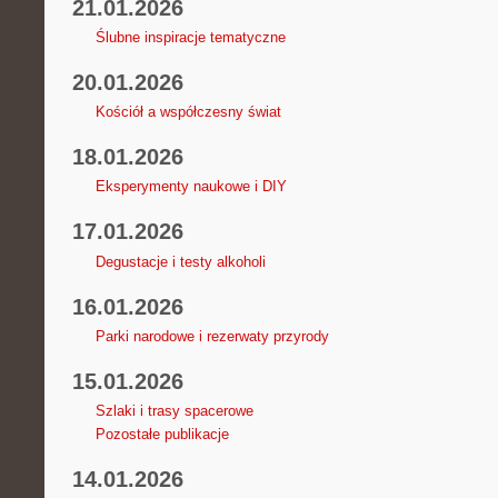
21.01.2026
Ślubne inspiracje tematyczne
20.01.2026
Kościół a współczesny świat
18.01.2026
Eksperymenty naukowe i DIY
17.01.2026
Degustacje i testy alkoholi
16.01.2026
Parki narodowe i rezerwaty przyrody
15.01.2026
Szlaki i trasy spacerowe
Pozostałe publikacje
14.01.2026