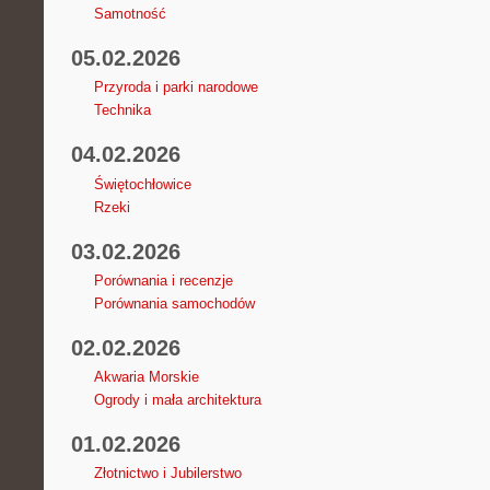
Samotność
05.02.2026
Przyroda i parki narodowe
Technika
04.02.2026
Świętochłowice
Rzeki
03.02.2026
Porównania i recenzje
Porównania samochodów
02.02.2026
Akwaria Morskie
Ogrody i mała architektura
01.02.2026
Złotnictwo i Jubilerstwo