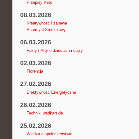
Przepisy Keto
08.03.2026
Kreatywność i zabawa
Przemysł Stoczniowy
06.03.2026
Fakty i Mity o dzieciach i ciąży
02.03.2026
Florencja
27.02.2026
Efektywność Energetyczna
26.02.2026
Techniki wędkarskie
25.02.2026
Wiedza o społeczeństwie