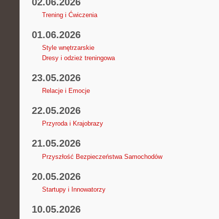
02.06.2026
Trening i Ćwiczenia
01.06.2026
Style wnętrzarskie
Dresy i odzież treningowa
23.05.2026
Relacje i Emocje
22.05.2026
Przyroda i Krajobrazy
21.05.2026
Przyszłość Bezpieczeństwa Samochodów
20.05.2026
Startupy i Innowatorzy
10.05.2026