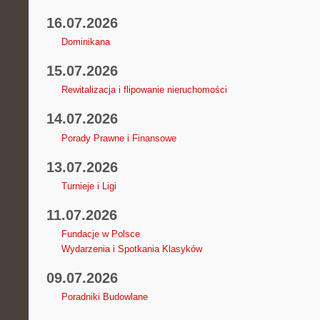
16.07.2026
Dominikana
15.07.2026
Rewitalizacja i flipowanie nieruchomości
14.07.2026
Porady Prawne i Finansowe
13.07.2026
Turnieje i Ligi
11.07.2026
Fundacje w Polsce
Wydarzenia i Spotkania Klasyków
09.07.2026
Poradniki Budowlane