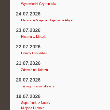
Wypowiedzi Czytelników
24.07.2026
Magiczne Miejsca i Tajemnice Afryki
23.07.2026
Historia w Modzie
22.07.2026
Porady Ekspertów
21.07.2026
Zdrowie na Talerzu
20.07.2026
Tuning i Personalizacja
19.07.2026
Superfoods z Natury
Miejsca i Lokale