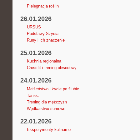
Pielęgnacja roślin
26.01.2026
URSUS
Podstawy Szycia
Runy i ich znaczenie
25.01.2026
Kuchnia regionalna
Crossfit i trening obwodowy
24.01.2026
Małżeństwo i życie po ślubie
Taniec
Trening dla mężczyzn
Wędkarstwo sumowe
22.01.2026
Eksperymenty kulinarne