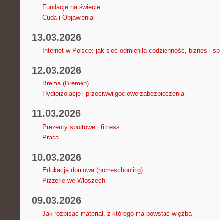
Fundacje na świecie
Cuda i Objawienia
13.03.2026
Internet w Polsce: jak sieć odmieniła codzienność, biznes i s
12.03.2026
Brema (Bremen)
Hydroizolacje i przeciwwilgociowe zabezpieczenia
11.03.2026
Prezenty sportowe i fitness
Prada
10.03.2026
Edukacja domowa (homeschooling)
Pizzerie we Włoszech
09.03.2026
Jak rozpisać materiał, z którego ma powstać więźba