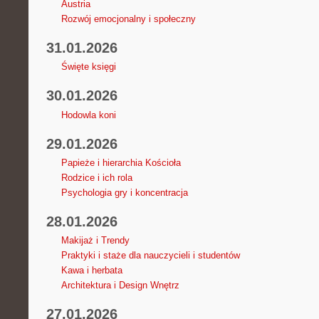
Austria
Rozwój emocjonalny i społeczny
31.01.2026
Święte księgi
30.01.2026
Hodowla koni
29.01.2026
Papieże i hierarchia Kościoła
Rodzice i ich rola
Psychologia gry i koncentracja
28.01.2026
Makijaż i Trendy
Praktyki i staże dla nauczycieli i studentów
Kawa i herbata
Architektura i Design Wnętrz
27.01.2026