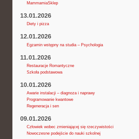
MammamiaSklep
13.01.2026
Diety i pizza
12.01.2026
Egzamin wstępny na studia – Psychologia
11.01.2026
Restauracje Romantyczne
Szkoła podstawowa
10.01.2026
Awarie instalacji – diagnoza i naprawy
Programowanie kwantowe
Regeneracja i sen
09.01.2026
Człowiek wobec zmieniającej się rzeczywistości
Nowoczesne podejście do nauki szkolnej