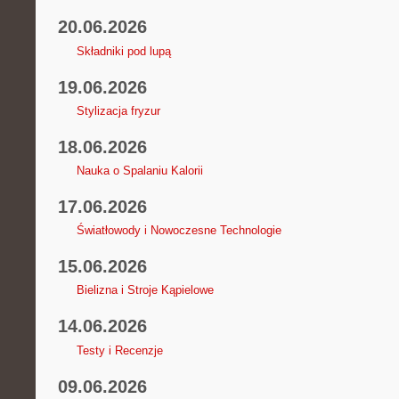
20.06.2026
Składniki pod lupą
19.06.2026
Stylizacja fryzur
18.06.2026
Nauka o Spalaniu Kalorii
17.06.2026
Światłowody i Nowoczesne Technologie
15.06.2026
Bielizna i Stroje Kąpielowe
14.06.2026
Testy i Recenzje
09.06.2026