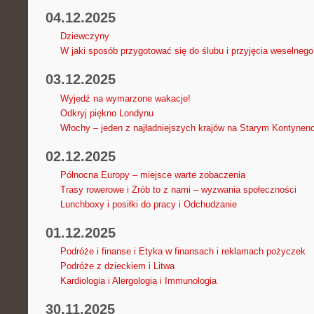
04.12.2025
Dziewczyny
W jaki sposób przygotować się do ślubu i przyjęcia weselnego
03.12.2025
Wyjedź na wymarzone wakacje!
Odkryj piękno Londynu
Włochy – jeden z najładniejszych krajów na Starym Kontynenc
02.12.2025
Północna Europy – miejsce warte zobaczenia
Trasy rowerowe i Zrób to z nami – wyzwania społeczności
Lunchboxy i posiłki do pracy i Odchudzanie
01.12.2025
Podróże i finanse i Etyka w finansach i reklamach pożyczek
Podróże z dzieckiem i Litwa
Kardiologia i Alergologia i Immunologia
30.11.2025