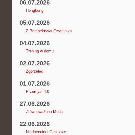
06.07.2026
Hongkong
05.07.2026
Z Perspektywy Czytelnika
04.07.2026
Trening w domu
02.07.2026
Zgorzelec
01.07.2026
Przemysł 4.0
27.06.2026
Zrównoważona Moda
22.06.2026
Niedocenieni Geniusze