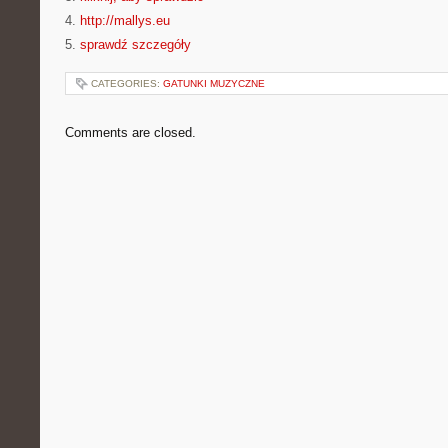
4.
http://mallys.eu
5.
sprawdź szczegóły
CATEGORIES:
GATUNKI MUZYCZNE
Comments are closed.