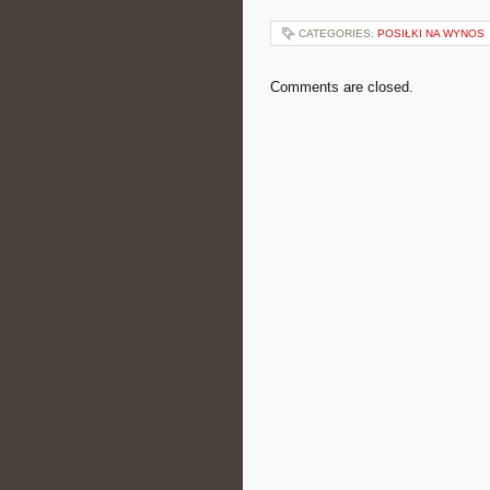
CATEGORIES:
POSIŁKI NA WYNOS
Comments are closed.