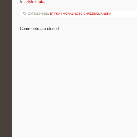
5.
artykuł tutaj
CATEGORIES:
ETYKA I MORALNOŚĆ CHRZEŚCIJAŃSKA
Comments are closed.