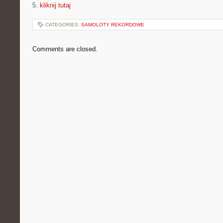
5.
kliknij tutaj
CATEGORIES:
SAMOLOTY REKORDOWE
Comments are closed.