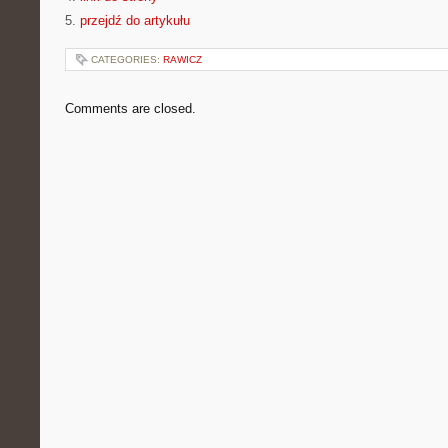
5.
przejdź do artykułu
CATEGORIES:
RAWICZ
Comments are closed.