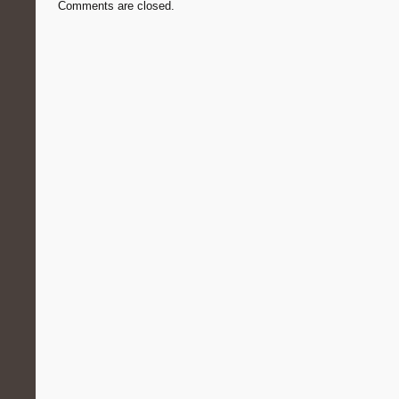
Comments are closed.