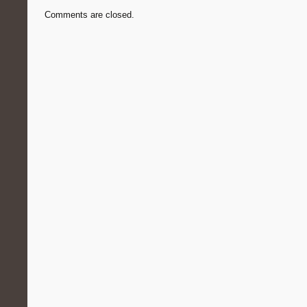
Comments are closed.