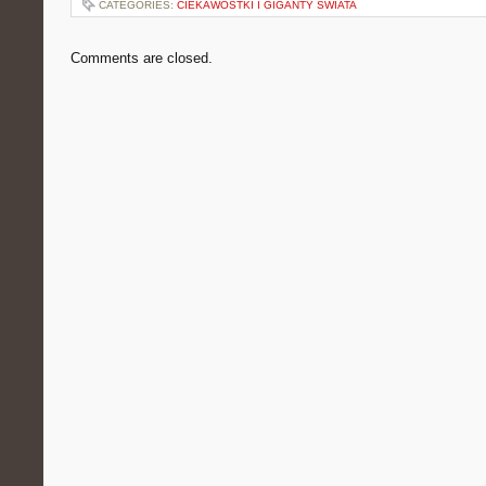
CATEGORIES:
CIEKAWOSTKI I GIGANTY ŚWIATA
Comments are closed.