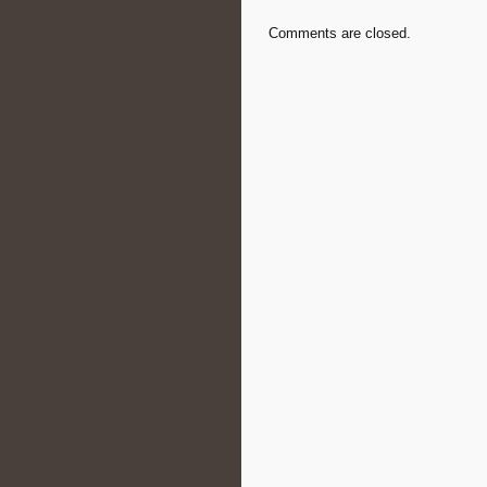
Comments are closed.