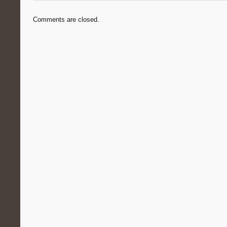
Comments are closed.