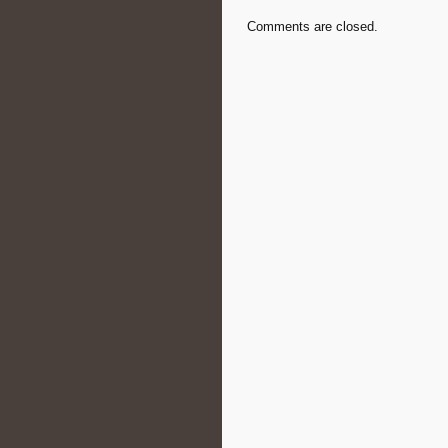
Comments are closed.