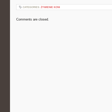
CATEGORIES:
ŻYWIENIE KONI
Comments are closed.