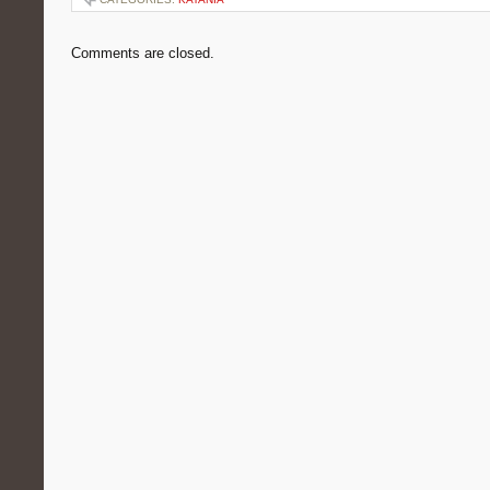
Comments are closed.