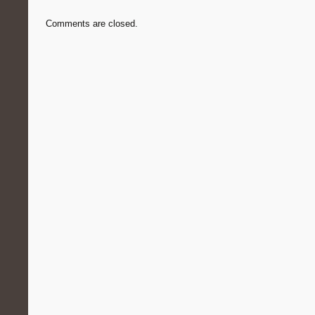
Comments are closed.