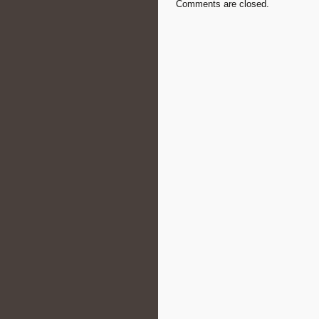
Comments are closed.