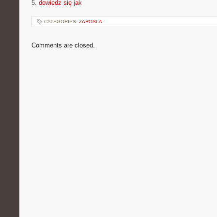
5.
dowiedz się jak
CATEGORIES:
ZAROSLA
Comments are closed.