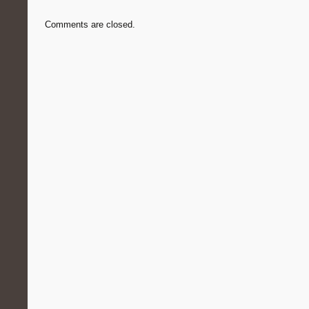
Comments are closed.