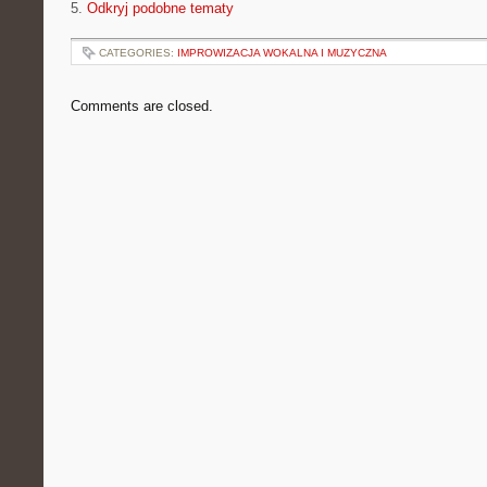
5.
Odkryj podobne tematy
CATEGORIES:
IMPROWIZACJA WOKALNA I MUZYCZNA
Comments are closed.