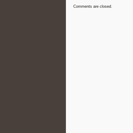
Comments are closed.