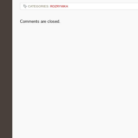
CATEGORIES:
ROZRYWKA
Comments are closed.