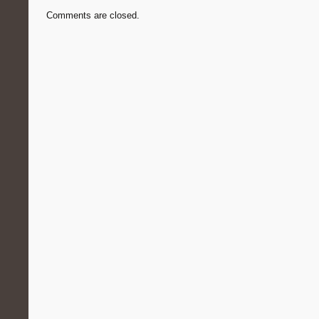
Comments are closed.