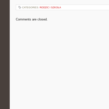
CATEGORIES:
RODZIC I SZKOŁA
Comments are closed.