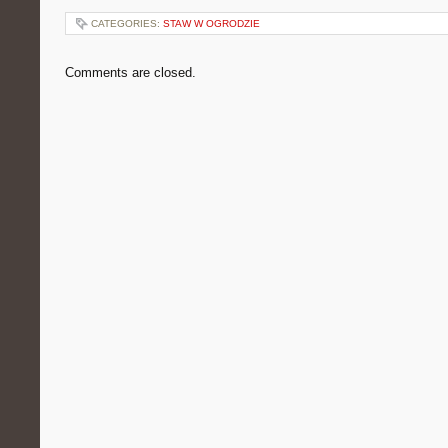
CATEGORIES:
STAW W OGRODZIE
Comments are closed.