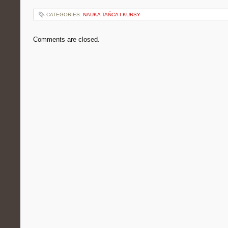
CATEGORIES:
NAUKA TAŃCA I KURSY
Comments are closed.