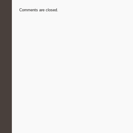
Comments are closed.