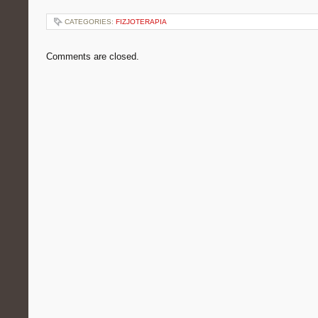
CATEGORIES:
FIZJOTERAPIA
Comments are closed.