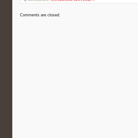
Comments are closed.