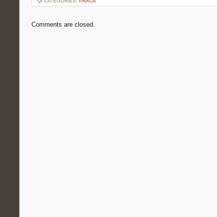
CATEGORIES:
PRACA
Comments are closed.