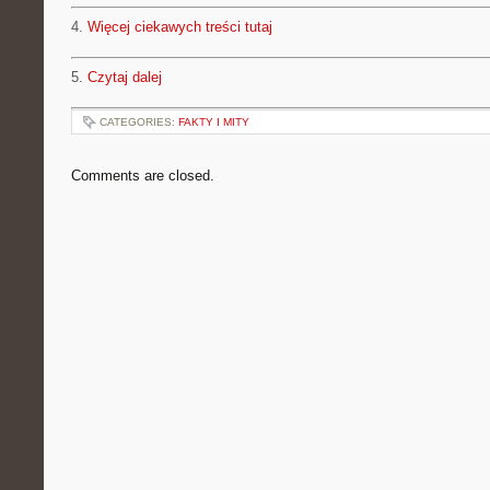
4.
Więcej ciekawych treści tutaj
5.
Czytaj dalej
CATEGORIES:
FAKTY I MITY
Comments are closed.