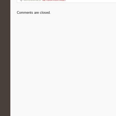
Comments are closed.