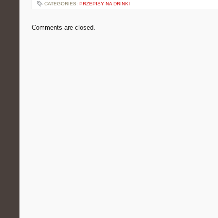
CATEGORIES:
PRZEPISY NA DRINKI
Comments are closed.