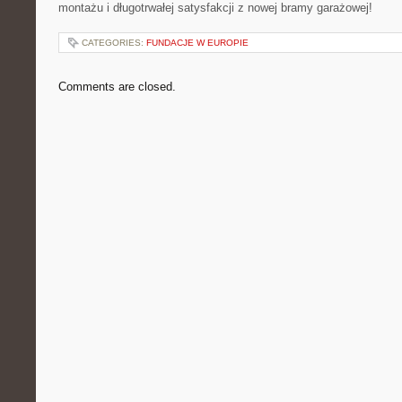
montażu‌ i długotrwałej satysfakcji z ‌nowej​ bramy garażowej!
CATEGORIES:
FUNDACJE W EUROPIE
Comments are closed.