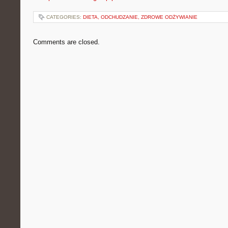
CATEGORIES:
DIETA, ODCHUDZANIE, ZDROWE ODŻYWIANIE
Comments are closed.