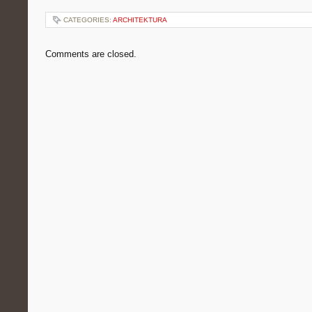
CATEGORIES:
ARCHITEKTURA
Comments are closed.