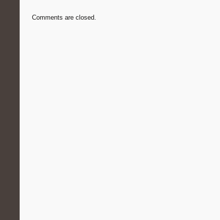
Comments are closed.