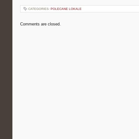
CATEGORIES:
POLECANE LOKALE
Comments are closed.