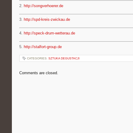
2.
http://songverhoerer.de
3.
http://spd-kreis-zwickau.de
4.
http://speck-drum-wetterau.de
5.
http://stalfort-group.de
CATEGORIES:
SZTUKA DEGUSTACJI
Comments are closed.