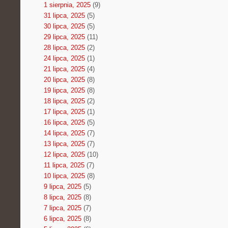
1 sierpnia, 2025
(9)
31 lipca, 2025
(5)
30 lipca, 2025
(5)
29 lipca, 2025
(11)
28 lipca, 2025
(2)
24 lipca, 2025
(1)
21 lipca, 2025
(4)
20 lipca, 2025
(8)
19 lipca, 2025
(8)
18 lipca, 2025
(2)
17 lipca, 2025
(1)
16 lipca, 2025
(5)
14 lipca, 2025
(7)
13 lipca, 2025
(7)
12 lipca, 2025
(10)
11 lipca, 2025
(7)
10 lipca, 2025
(8)
9 lipca, 2025
(5)
8 lipca, 2025
(8)
7 lipca, 2025
(7)
6 lipca, 2025
(8)