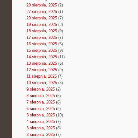
28 sierpnia, 2025
(2)
27 sierpnia, 2025
(1)
20 sierpnia, 2025
(7)
19 sierpnia, 2025
(8)
18 sierpnia, 2025
(9)
17 sierpnia, 2025
(7)
16 sierpnia, 2025
(6)
15 sierpnia, 2025
(9)
14 sierpnia, 2025
(11)
13 sierpnia, 2025
(6)
12 sierpnia, 2025
(9)
11 sierpnia, 2025
(7)
10 sierpnia, 2025
(3)
9 sierpnia, 2025
(2)
8 sierpnia, 2025
(5)
7 sierpnia, 2025
(8)
6 sierpnia, 2025
(8)
5 sierpnia, 2025
(10)
4 sierpnia, 2025
(7)
3 sierpnia, 2025
(8)
2 sierpnia, 2025
(7)