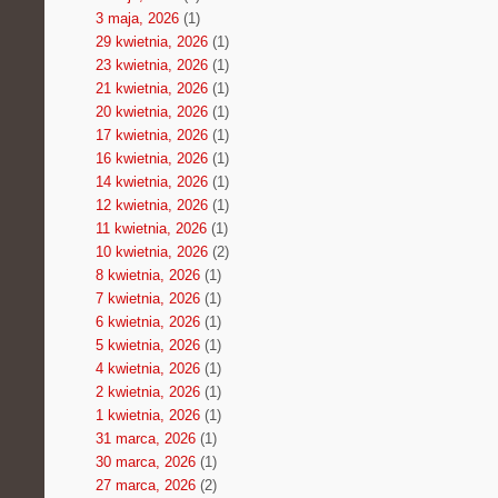
3 maja, 2026
(1)
29 kwietnia, 2026
(1)
23 kwietnia, 2026
(1)
21 kwietnia, 2026
(1)
20 kwietnia, 2026
(1)
17 kwietnia, 2026
(1)
16 kwietnia, 2026
(1)
14 kwietnia, 2026
(1)
12 kwietnia, 2026
(1)
11 kwietnia, 2026
(1)
10 kwietnia, 2026
(2)
8 kwietnia, 2026
(1)
7 kwietnia, 2026
(1)
6 kwietnia, 2026
(1)
5 kwietnia, 2026
(1)
4 kwietnia, 2026
(1)
2 kwietnia, 2026
(1)
1 kwietnia, 2026
(1)
31 marca, 2026
(1)
30 marca, 2026
(1)
27 marca, 2026
(2)