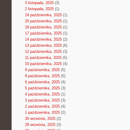
3 listopada, 2025
(3)
2 listopada, 2025
(1)
24 października, 2025
(1)
20 października, 2025
(1)
18 października, 2025
(1)
17 października, 2025
(1)
14 października, 2025
(2)
13 października, 2025
(6)
12 października, 2025
(3)
11 października, 2025
(5)
10 października, 2025
(4)
9 października, 2025
(5)
8 października, 2025
(5)
6 października, 2025
(4)
5 października, 2025
(3)
4 października, 2025
(1)
3 października, 2025
(3)
2 października, 2025
(4)
1 października, 2025
(2)
30 września, 2025
(2)
29 września, 2025
(3)