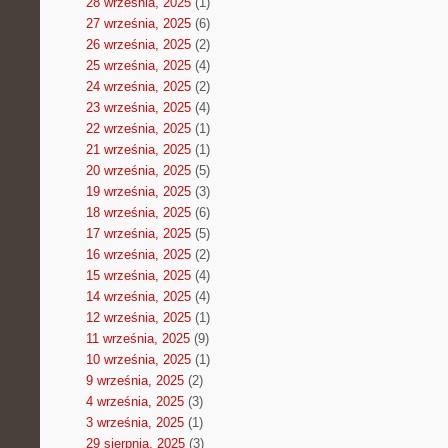
28 września, 2025
(1)
27 września, 2025
(6)
26 września, 2025
(2)
25 września, 2025
(4)
24 września, 2025
(2)
23 września, 2025
(4)
22 września, 2025
(1)
21 września, 2025
(1)
20 września, 2025
(5)
19 września, 2025
(3)
18 września, 2025
(6)
17 września, 2025
(5)
16 września, 2025
(2)
15 września, 2025
(4)
14 września, 2025
(4)
12 września, 2025
(1)
11 września, 2025
(9)
10 września, 2025
(1)
9 września, 2025
(2)
4 września, 2025
(3)
3 września, 2025
(1)
29 sierpnia, 2025
(3)