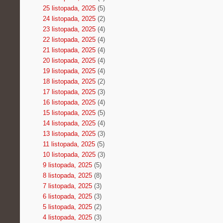
25 listopada, 2025
(5)
24 listopada, 2025
(2)
23 listopada, 2025
(4)
22 listopada, 2025
(4)
21 listopada, 2025
(4)
20 listopada, 2025
(4)
19 listopada, 2025
(4)
18 listopada, 2025
(2)
17 listopada, 2025
(3)
16 listopada, 2025
(4)
15 listopada, 2025
(5)
14 listopada, 2025
(4)
13 listopada, 2025
(3)
11 listopada, 2025
(5)
10 listopada, 2025
(3)
9 listopada, 2025
(5)
8 listopada, 2025
(8)
7 listopada, 2025
(3)
6 listopada, 2025
(3)
5 listopada, 2025
(2)
4 listopada, 2025
(3)