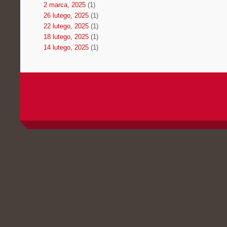
2 marca, 2025
(1)
26 lutego, 2025
(1)
22 lutego, 2025
(1)
18 lutego, 2025
(1)
14 lutego, 2025
(1)