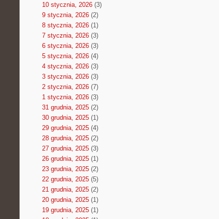
10 stycznia, 2026
(3)
9 stycznia, 2026
(2)
8 stycznia, 2026
(1)
7 stycznia, 2026
(3)
6 stycznia, 2026
(3)
5 stycznia, 2026
(4)
4 stycznia, 2026
(3)
3 stycznia, 2026
(3)
2 stycznia, 2026
(7)
1 stycznia, 2026
(3)
31 grudnia, 2025
(2)
30 grudnia, 2025
(1)
29 grudnia, 2025
(4)
28 grudnia, 2025
(2)
27 grudnia, 2025
(3)
26 grudnia, 2025
(1)
23 grudnia, 2025
(2)
22 grudnia, 2025
(5)
21 grudnia, 2025
(2)
20 grudnia, 2025
(1)
19 grudnia, 2025
(1)