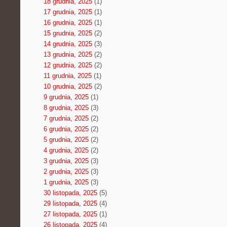
18 grudnia, 2025
(1)
17 grudnia, 2025
(1)
16 grudnia, 2025
(1)
15 grudnia, 2025
(2)
14 grudnia, 2025
(3)
13 grudnia, 2025
(2)
12 grudnia, 2025
(2)
11 grudnia, 2025
(1)
10 grudnia, 2025
(2)
9 grudnia, 2025
(1)
8 grudnia, 2025
(3)
7 grudnia, 2025
(2)
6 grudnia, 2025
(2)
5 grudnia, 2025
(2)
4 grudnia, 2025
(2)
3 grudnia, 2025
(3)
2 grudnia, 2025
(3)
1 grudnia, 2025
(3)
30 listopada, 2025
(5)
29 listopada, 2025
(4)
27 listopada, 2025
(1)
26 listopada, 2025
(4)