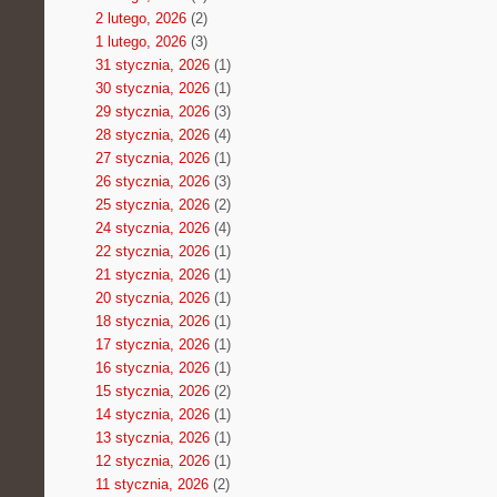
2 lutego, 2026
(2)
1 lutego, 2026
(3)
31 stycznia, 2026
(1)
30 stycznia, 2026
(1)
29 stycznia, 2026
(3)
28 stycznia, 2026
(4)
27 stycznia, 2026
(1)
26 stycznia, 2026
(3)
25 stycznia, 2026
(2)
24 stycznia, 2026
(4)
22 stycznia, 2026
(1)
21 stycznia, 2026
(1)
20 stycznia, 2026
(1)
18 stycznia, 2026
(1)
17 stycznia, 2026
(1)
16 stycznia, 2026
(1)
15 stycznia, 2026
(2)
14 stycznia, 2026
(1)
13 stycznia, 2026
(1)
12 stycznia, 2026
(1)
11 stycznia, 2026
(2)