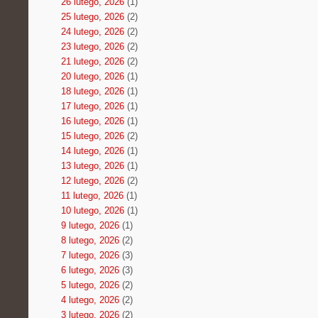
26 lutego, 2026
(1)
25 lutego, 2026
(2)
24 lutego, 2026
(2)
23 lutego, 2026
(2)
21 lutego, 2026
(2)
20 lutego, 2026
(1)
18 lutego, 2026
(1)
17 lutego, 2026
(1)
16 lutego, 2026
(1)
15 lutego, 2026
(2)
14 lutego, 2026
(1)
13 lutego, 2026
(1)
12 lutego, 2026
(2)
11 lutego, 2026
(1)
10 lutego, 2026
(1)
9 lutego, 2026
(1)
8 lutego, 2026
(2)
7 lutego, 2026
(3)
6 lutego, 2026
(3)
5 lutego, 2026
(2)
4 lutego, 2026
(2)
3 lutego, 2026
(2)