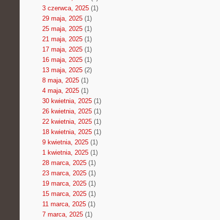
3 czerwca, 2025
(1)
29 maja, 2025
(1)
25 maja, 2025
(1)
21 maja, 2025
(1)
17 maja, 2025
(1)
16 maja, 2025
(1)
13 maja, 2025
(2)
8 maja, 2025
(1)
4 maja, 2025
(1)
30 kwietnia, 2025
(1)
26 kwietnia, 2025
(1)
22 kwietnia, 2025
(1)
18 kwietnia, 2025
(1)
9 kwietnia, 2025
(1)
1 kwietnia, 2025
(1)
28 marca, 2025
(1)
23 marca, 2025
(1)
19 marca, 2025
(1)
15 marca, 2025
(1)
11 marca, 2025
(1)
7 marca, 2025
(1)