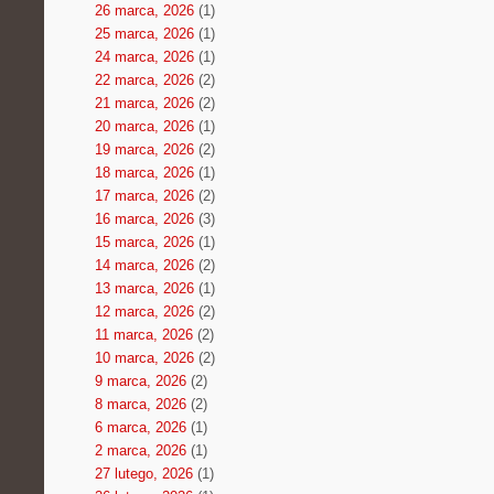
26 marca, 2026
(1)
25 marca, 2026
(1)
24 marca, 2026
(1)
22 marca, 2026
(2)
21 marca, 2026
(2)
20 marca, 2026
(1)
19 marca, 2026
(2)
18 marca, 2026
(1)
17 marca, 2026
(2)
16 marca, 2026
(3)
15 marca, 2026
(1)
14 marca, 2026
(2)
13 marca, 2026
(1)
12 marca, 2026
(2)
11 marca, 2026
(2)
10 marca, 2026
(2)
9 marca, 2026
(2)
8 marca, 2026
(2)
6 marca, 2026
(1)
2 marca, 2026
(1)
27 lutego, 2026
(1)