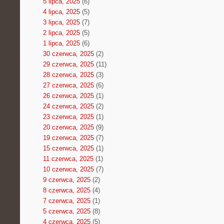
5 lipca, 2025
(6)
4 lipca, 2025
(5)
3 lipca, 2025
(7)
2 lipca, 2025
(5)
1 lipca, 2025
(6)
30 czerwca, 2025
(2)
29 czerwca, 2025
(11)
28 czerwca, 2025
(3)
27 czerwca, 2025
(6)
26 czerwca, 2025
(1)
24 czerwca, 2025
(2)
23 czerwca, 2025
(1)
20 czerwca, 2025
(9)
19 czerwca, 2025
(7)
15 czerwca, 2025
(1)
11 czerwca, 2025
(1)
10 czerwca, 2025
(7)
9 czerwca, 2025
(2)
8 czerwca, 2025
(4)
7 czerwca, 2025
(1)
5 czerwca, 2025
(8)
4 czerwca, 2025
(5)