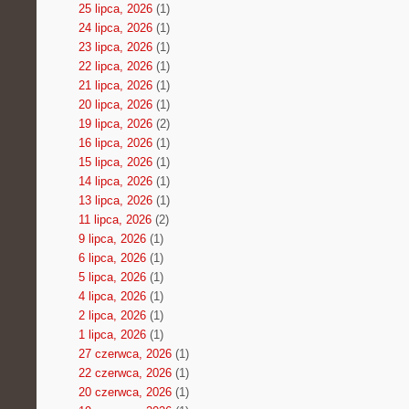
25 lipca, 2026
(1)
24 lipca, 2026
(1)
23 lipca, 2026
(1)
22 lipca, 2026
(1)
21 lipca, 2026
(1)
20 lipca, 2026
(1)
19 lipca, 2026
(2)
16 lipca, 2026
(1)
15 lipca, 2026
(1)
14 lipca, 2026
(1)
13 lipca, 2026
(1)
11 lipca, 2026
(2)
9 lipca, 2026
(1)
6 lipca, 2026
(1)
5 lipca, 2026
(1)
4 lipca, 2026
(1)
2 lipca, 2026
(1)
1 lipca, 2026
(1)
27 czerwca, 2026
(1)
22 czerwca, 2026
(1)
20 czerwca, 2026
(1)