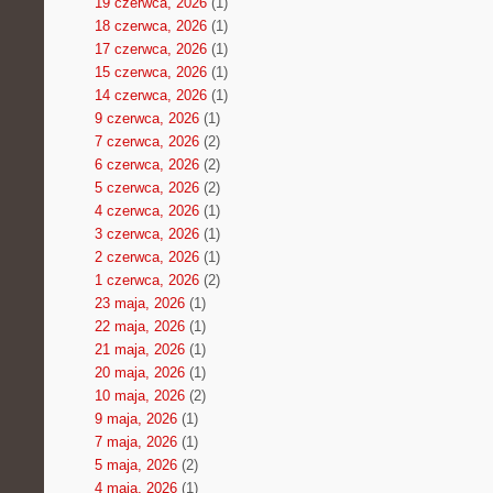
19 czerwca, 2026
(1)
18 czerwca, 2026
(1)
17 czerwca, 2026
(1)
15 czerwca, 2026
(1)
14 czerwca, 2026
(1)
9 czerwca, 2026
(1)
7 czerwca, 2026
(2)
6 czerwca, 2026
(2)
5 czerwca, 2026
(2)
4 czerwca, 2026
(1)
3 czerwca, 2026
(1)
2 czerwca, 2026
(1)
1 czerwca, 2026
(2)
23 maja, 2026
(1)
22 maja, 2026
(1)
21 maja, 2026
(1)
20 maja, 2026
(1)
10 maja, 2026
(2)
9 maja, 2026
(1)
7 maja, 2026
(1)
5 maja, 2026
(2)
4 maja, 2026
(1)