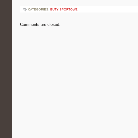
CATEGORIES:
BUTY SPORTOWE
Comments are closed.