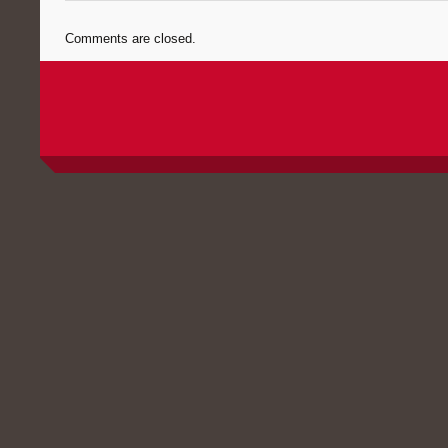
Comments are closed.