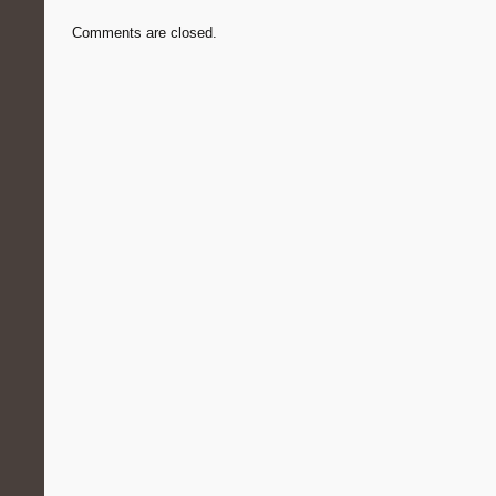
Comments are closed.