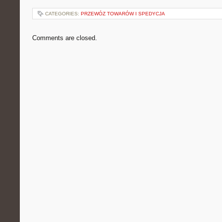
CATEGORIES:
PRZEWÓZ TOWARÓW I SPEDYCJA
Comments are closed.