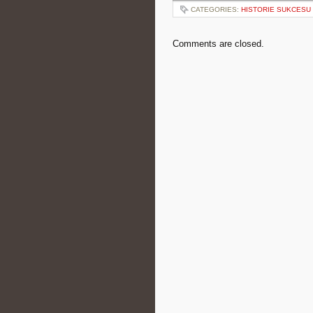
CATEGORIES:
HISTORIE SUKCESU
Comments are closed.