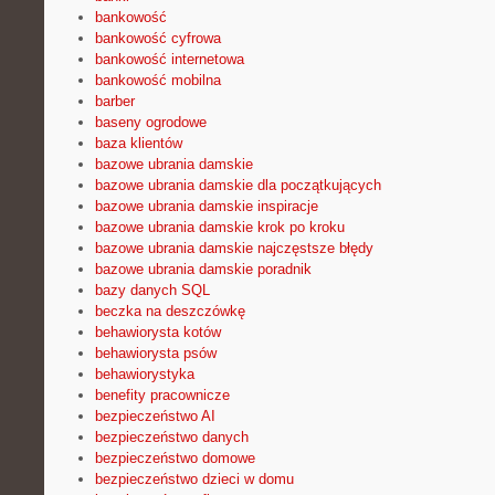
bankowość
bankowość cyfrowa
bankowość internetowa
bankowość mobilna
barber
baseny ogrodowe
baza klientów
bazowe ubrania damskie
bazowe ubrania damskie dla początkujących
bazowe ubrania damskie inspiracje
bazowe ubrania damskie krok po kroku
bazowe ubrania damskie najczęstsze błędy
bazowe ubrania damskie poradnik
bazy danych SQL
beczka na deszczówkę
behawiorysta kotów
behawiorysta psów
behawiorystyka
benefity pracownicze
bezpieczeństwo AI
bezpieczeństwo danych
bezpieczeństwo domowe
bezpieczeństwo dzieci w domu