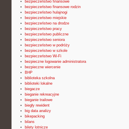
bezpieczeństwo finansowe
bezpieczeństwo finansowe rodzin
bezpieczeństwo hulajnogi
bezpieczeństwo miejskie
bezpieczeństwo na drodze
bezpieczeństwo pracy
bezpieczeństwo publiczne
bezpieczeństwo seniora
bezpieczeństwo w podróży
bezpieczeństwo w szkole
bezpieczeństwo Wi-Fi
bezpieczne logowanie administratora
bezpieczne wiercenie
BHP
biblioteka szkolna
biblioteki lokalne
biegacze
bieganie rekreacyjne
bieganie trailowe
biegły rewident
big data analizy
bikepacking
bilans
bilety lotnicze