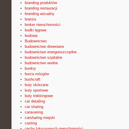
branding produktów
branding restauracji
branding wizualny
branża
broker nieruchomości
budki lęgowe
budowa
Budownictwo
budownictwo drewniane
budownictwo energooszczędne
budownictwo szpitalne
budownictwo wodne
bunkry
burza mózgów
bushcraft
buty skórzane
buty sportowe
buty trekkingowe
car detailing
car sharing
caravaning
carsharing miejski
casting
cechy luksusowych nieruchomości