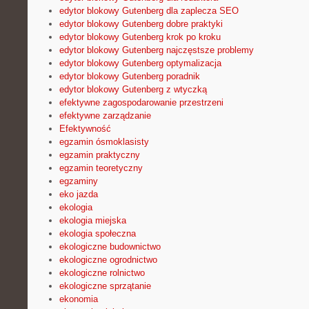
edytor blokowy Gutenberg dla zaplecza SEO
edytor blokowy Gutenberg dobre praktyki
edytor blokowy Gutenberg krok po kroku
edytor blokowy Gutenberg najczęstsze problemy
edytor blokowy Gutenberg optymalizacja
edytor blokowy Gutenberg poradnik
edytor blokowy Gutenberg z wtyczką
efektywne zagospodarowanie przestrzeni
efektywne zarządzanie
Efektywność
egzamin ósmoklasisty
egzamin praktyczny
egzamin teoretyczny
egzaminy
eko jazda
ekologia
ekologia miejska
ekologia społeczna
ekologiczne budownictwo
ekologiczne ogrodnictwo
ekologiczne rolnictwo
ekologiczne sprzątanie
ekonomia