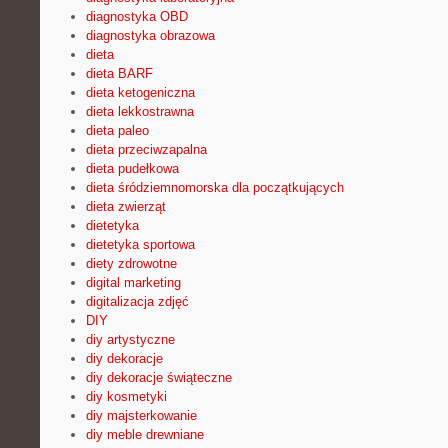
diagnostyka OBD
diagnostyka obrazowa
dieta
dieta BARF
dieta ketogeniczna
dieta lekkostrawna
dieta paleo
dieta przeciwzapalna
dieta pudełkowa
dieta śródziemnomorska dla początkujących
dieta zwierząt
dietetyka
dietetyka sportowa
diety zdrowotne
digital marketing
digitalizacja zdjęć
DIY
diy artystyczne
diy dekoracje
diy dekoracje świąteczne
diy kosmetyki
diy majsterkowanie
diy meble drewniane