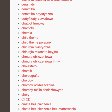
ceramidy
ceramika
ceramika artystyczna
certyfikaty zawodowe
chatbot firmowy
chatboty
chemia
child theme
child theme poradnik
chirurgia plastyczna
chirurgia rekonstrukcyjna
chmura obliczeniowa
chmura obliczeniowa firmy
cholesterol
chomik
choreografia
choroby
choroby odkleszczowe
choroby roślin doniczkowych
chóry
CI CD
ciasta bez pieczenia
ciasta bez pieczenia bez marnowania