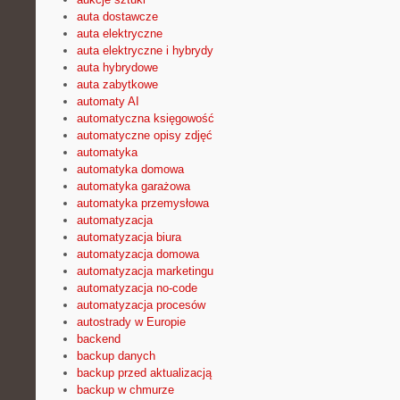
auta dostawcze
auta elektryczne
auta elektryczne i hybrydy
auta hybrydowe
auta zabytkowe
automaty AI
automatyczna księgowość
automatyczne opisy zdjęć
automatyka
automatyka domowa
automatyka garażowa
automatyka przemysłowa
automatyzacja
automatyzacja biura
automatyzacja domowa
automatyzacja marketingu
automatyzacja no-code
automatyzacja procesów
autostrady w Europie
backend
backup danych
backup przed aktualizacją
backup w chmurze