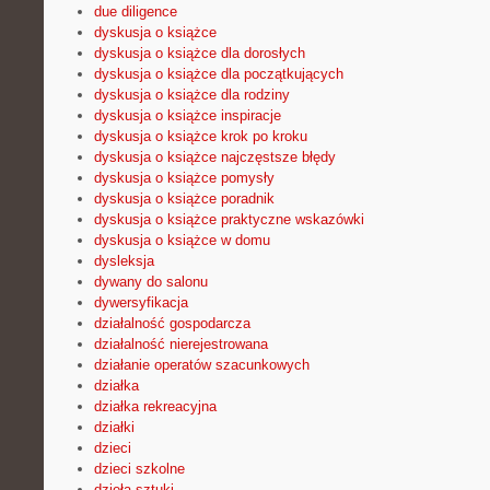
due diligence
dyskusja o książce
dyskusja o książce dla dorosłych
dyskusja o książce dla początkujących
dyskusja o książce dla rodziny
dyskusja o książce inspiracje
dyskusja o książce krok po kroku
dyskusja o książce najczęstsze błędy
dyskusja o książce pomysły
dyskusja o książce poradnik
dyskusja o książce praktyczne wskazówki
dyskusja o książce w domu
dysleksja
dywany do salonu
dywersyfikacja
działalność gospodarcza
działalność nierejestrowana
działanie operatów szacunkowych
działka
działka rekreacyjna
działki
dzieci
dzieci szkolne
dzieła sztuki