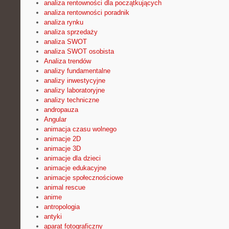
analiza rentowności dla początkujących
analiza rentowności poradnik
analiza rynku
analiza sprzedaży
analiza SWOT
analiza SWOT osobista
Analiza trendów
analizy fundamentalne
analizy inwestycyjne
analizy laboratoryjne
analizy techniczne
andropauza
Angular
animacja czasu wolnego
animacje 2D
animacje 3D
animacje dla dzieci
animacje edukacyjne
animacje społecznościowe
animal rescue
anime
antropologia
antyki
aparat fotograficzny