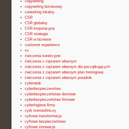
copywriting
copywriting biznesowy
coworking lokalny
CSR
CSR globalny
CSR korporacyjny
CSR strategie
CSR w biznesie
customer experience
cv
ćwiczenia korekcyjne
ćwiczenia z ciężarem własnym
ćwiczenia z ciężarem własnym dla początkujących
ćwiczenia z ciężarem własnym plan treningowy
ćwiczenia z ciężarem własnym poradnik
cyberatak
cyberbezpieczenstwo
cyberbezpieczeństwo domowe
cyberbezpieczeństwo firmowe
cyberhigiena firmy
cydr rzemieślniczy
cyfrowa transformacja
cyfrowe bezpieczeństwo
cyfrowe innowacje