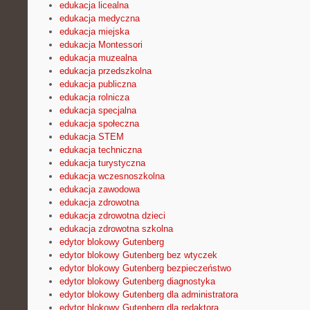
edukacja licealna
edukacja medyczna
edukacja miejska
edukacja Montessori
edukacja muzealna
edukacja przedszkolna
edukacja publiczna
edukacja rolnicza
edukacja specjalna
edukacja społeczna
edukacja STEM
edukacja techniczna
edukacja turystyczna
edukacja wczesnoszkolna
edukacja zawodowa
edukacja zdrowotna
edukacja zdrowotna dzieci
edukacja zdrowotna szkolna
edytor blokowy Gutenberg
edytor blokowy Gutenberg bez wtyczek
edytor blokowy Gutenberg bezpieczeństwo
edytor blokowy Gutenberg diagnostyka
edytor blokowy Gutenberg dla administratora
edytor blokowy Gutenberg dla redaktora