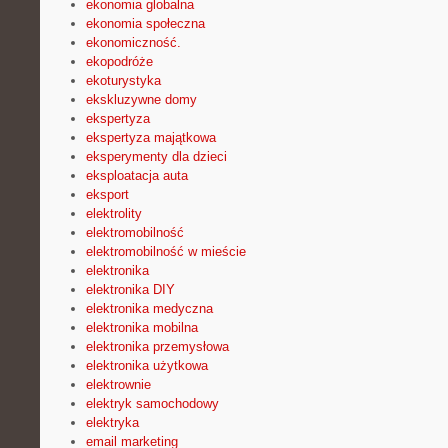
ekonomia globalna
ekonomia społeczna
ekonomiczność.
ekopodróże
ekoturystyka
ekskluzywne domy
ekspertyza
ekspertyza majątkowa
eksperymenty dla dzieci
eksploatacja auta
eksport
elektrolity
elektromobilność
elektromobilność w mieście
elektronika
elektronika DIY
elektronika medyczna
elektronika mobilna
elektronika przemysłowa
elektronika użytkowa
elektrownie
elektryk samochodowy
elektryka
email marketing