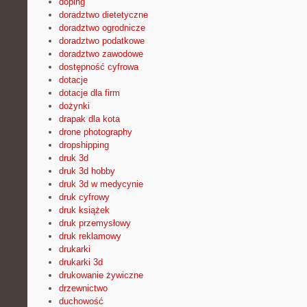
doping
doradztwo dietetyczne
doradztwo ogrodnicze
doradztwo podatkowe
doradztwo zawodowe
dostępność cyfrowa
dotacje
dotacje dla firm
dożynki
drapak dla kota
drone photography
dropshipping
druk 3d
druk 3d hobby
druk 3d w medycynie
druk cyfrowy
druk książek
druk przemysłowy
druk reklamowy
drukarki
drukarki 3d
drukowanie żywiczne
drzewnictwo
duchowość