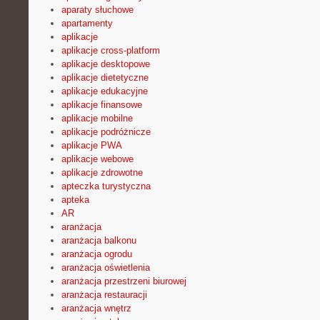
aparaty słuchowe
apartamenty
aplikacje
aplikacje cross-platform
aplikacje desktopowe
aplikacje dietetyczne
aplikacje edukacyjne
aplikacje finansowe
aplikacje mobilne
aplikacje podróżnicze
aplikacje PWA
aplikacje webowe
aplikacje zdrowotne
apteczka turystyczna
apteka
AR
aranżacja
aranżacja balkonu
aranżacja ogrodu
aranżacja oświetlenia
aranżacja przestrzeni biurowej
aranżacja restauracji
aranżacja wnętrz