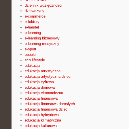
dziennik wdzięczności
dziewczyny
e-commerce
e-faktury
e-handel
e-learning
e-learning biznesowy
e-learning medyczny
e-sport
ebooki
eco lifestyle
edukacja
edukacja artystyczna
edukacja artystyczna dzieci
edukacja cyfrowa
edukacja domowa
edukacja ekonomiczna
edukacja finansowa
edukacja finansowa dorosłych
edukacja finansowa dzieci
edukacja hybrydowa
edukacja klimatyczna
edukacja kulturowa