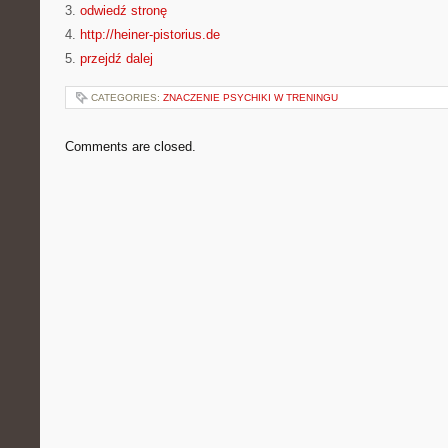
3.
odwiedź stronę
4.
http://heiner-pistorius.de
5.
przejdź dalej
CATEGORIES:
ZNACZENIE PSYCHIKI W TRENINGU
Comments are closed.