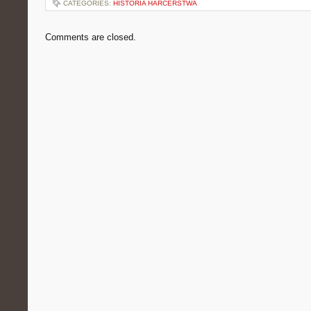
CATEGORIES:
HISTORIA HARCERSTWA
Comments are closed.