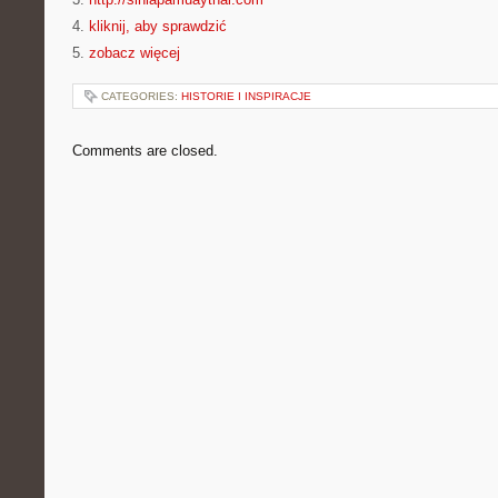
4.
kliknij, aby sprawdzić
5.
zobacz więcej
CATEGORIES:
HISTORIE I INSPIRACJE
Comments are closed.