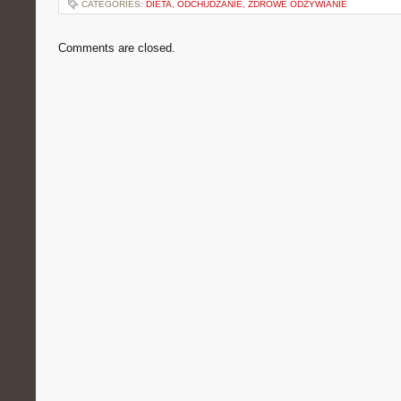
CATEGORIES:
DIETA, ODCHUDZANIE, ZDROWE ODŻYWIANIE
Comments are closed.