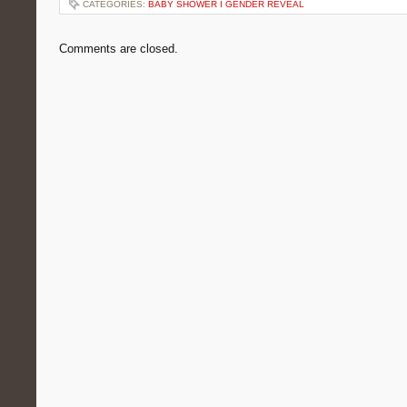
CATEGORIES:
BABY SHOWER I GENDER REVEAL
Comments are closed.